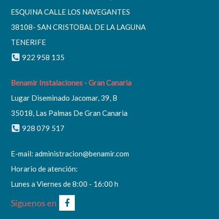
ESQUINA CALLE LOS NAVEGANTES
38108- SAN CRISTOBAL DE LA LAGUNA
TENERIFE
922 958 135
Benamir Instalaciones - Gran Canaria
Lugar Diseminado Jacomar, 39, B
35018, Las Palmas De Gran Canaria
928 079 517
E-mail:
administracion@benamir.com
Horario de atención:
Lunes a Viernes de 8:00 - 16:00 h
Síguenos en