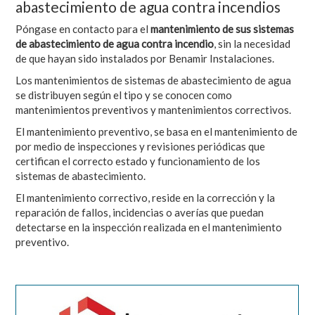
abastecimiento de agua contra incendios
Póngase en contacto para el
mantenimiento de sus sistemas
de abastecimiento de agua contra incendio
, sin la necesidad
de que hayan sido instalados por Benamir Instalaciones.
Los mantenimientos de sistemas de abastecimiento de agua
se distribuyen según el tipo y se conocen como
mantenimientos preventivos y mantenimientos correctivos.
El mantenimiento preventivo, se basa en el mantenimiento de
por medio de inspecciones y revisiones periódicas que
certifican el correcto estado y funcionamiento de los
sistemas de abastecimiento.
El mantenimiento correctivo, reside en la corrección y la
reparación de fallos, incidencias o averías que puedan
detectarse en la inspección realizada en el mantenimiento
preventivo.