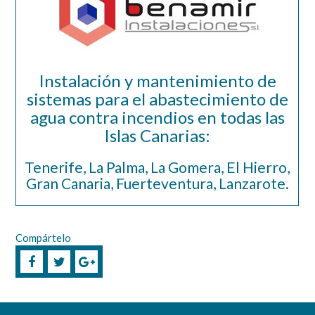
Instalación y mantenimiento de
sistemas para el abastecimiento de
agua contra incendios en todas las
Islas Canarias:
Tenerife, La Palma, La Gomera, El Hierro,
Gran Canaria, Fuerteventura, Lanzarote.
Compártelo