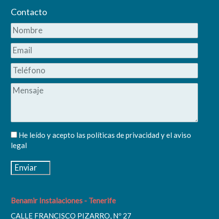
Contacto
He leído y acepto las
políticas de privacidad
y el
aviso
legal
Benamir Instalaciones - Tenerife
CALLE FRANCISCO PIZARRO, Nº 27