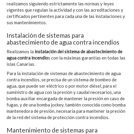
realizamos siguiendo estrictamente las normas y leyes
vigentes que regulan la actividad y con las acreditaciones y
certificados pertinentes para cada una de las instalaciones y
sus mantenimientos.
Instalación de sistemas para
abastecimiento de agua contra incendios
Realizamos la
instalación del sistema de abastecimiento de
agua contra incendio
s con la máximas garantías en todas las
islas Canarias.
Para la instalación de sistemas de abastecimiento de agua
contra incendios, se precisa de un sistema de bombeo de
agua, que puede ser eléctrico o por motor diésel, para el
suministro de agua con la presión y caudal necesarios, una
bomba auxiliar encargada de mantener la presión en caso de
fugas, y de una bomba jockey, también conocida como bomba
mantenedora de presión, necesaria para mantener la presión
de la red del sistema de protección contra incendios.
Mantenimiento de sistemas para