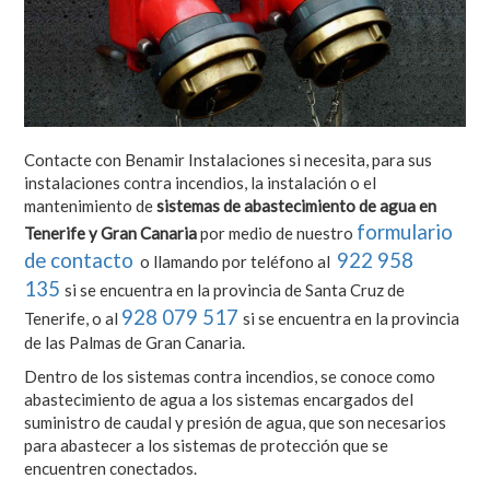
Contacte con Benamir Instalaciones si necesita, para sus
instalaciones contra incendios, la instalación o el
mantenimiento de
sistemas de abastecimiento de agua en
formulario
Tenerife y Gran Canaria
por medio de nuestro
de contacto
922 958
o llamando por teléfono al
135
si se encuentra en la provincia de Santa Cruz de
928 079 517
Tenerife, o al
si se encuentra en la provincia
de las Palmas de Gran Canaria.
Dentro de los sistemas contra incendios, se conoce como
abastecimiento de agua a los sistemas encargados del
suministro de caudal y presión de agua, que son necesarios
para abastecer a los sistemas de protección que se
encuentren conectados.