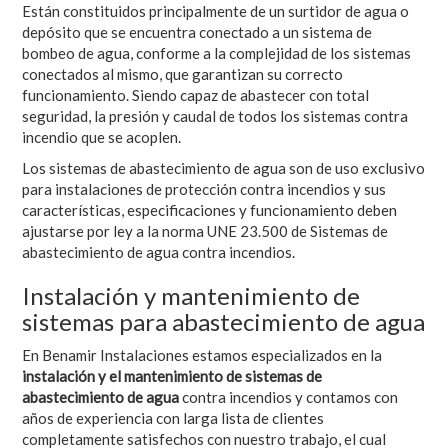
Están constituidos principalmente de un surtidor de agua o
depósito que se encuentra conectado a un sistema de
bombeo de agua, conforme a la complejidad de los sistemas
conectados al mismo, que garantizan su correcto
funcionamiento. Siendo capaz de abastecer con total
seguridad, la presión y caudal de todos los sistemas contra
incendio que se acoplen.
Los sistemas de abastecimiento de agua son de uso exclusivo
para instalaciones de protección contra incendios y sus
características, especificaciones y funcionamiento deben
ajustarse por ley a la norma UNE 23.500 de Sistemas de
abastecimiento de agua contra incendios.
Instalación y mantenimiento de
sistemas para abastecimiento de agua
En Benamir Instalaciones estamos especializados en la
instalación y el mantenimiento de sistemas de
abastecimiento de agua
contra incendios y contamos con
años de experiencia con larga lista de clientes
completamente satisfechos con nuestro trabajo, el cual